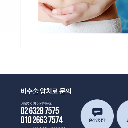
비수술 암치료 문의