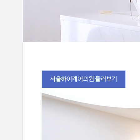
서울하이케어의원 둘러보기