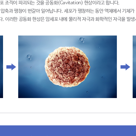
 조직이 파괴되는 것을 공동화(Cavitation) 현상이라고 합니다.
압축과 팽창이 번갈아 일어납니다. 세포가 팽창하는 동안 액체에서 기체가
다. 이러한 공동화 현상은 암세포 내에 물리적 자극과 화학적인 자극을 발생