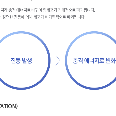
지가 충격 에너지로 바뀌어 암세포가 기계적으로 파괴됩니다.
면 강력한 진동에 의해 세포가 비가역적으로 파괴됩니다.
TATION)