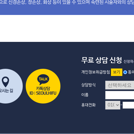
으로 신경손상, 장손상, 화상 등이 있을 수 있으며 숙련된 시술자와의 상
무료 상담 신청
신청하
개인정보취급방침
보기
동
상담방식
이름
-
휴대전화