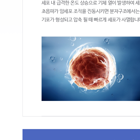
세포 내 급격한 온도 상승으로 기체 열이 발생하여 세포
초음파가 암세포 조직을 진동시키면 분자구조에서는 
기포가 형성되고 압축 될 때 빠르게 세포가 사멸합니