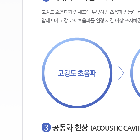
고강도 초음파가 암세포에 부딪히면 초음파 진동에너
암세포에 고강도의 초음파를 일정 시간 이상 조사하
3
공동화 현상
(ACOUSTIC CAVI